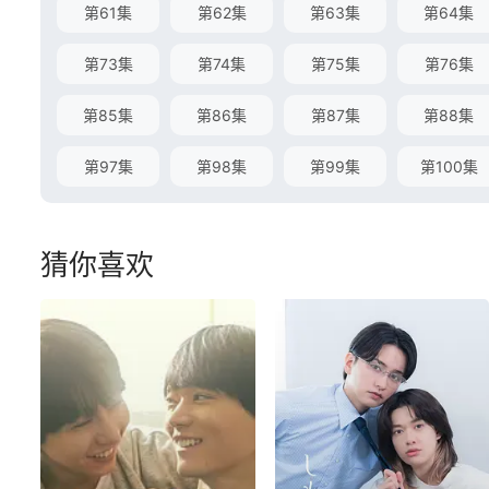
第61集
第62集
第63集
第64集
第73集
第74集
第75集
第76集
第85集
第86集
第87集
第88集
第97集
第98集
第99集
第100集
猜你喜欢