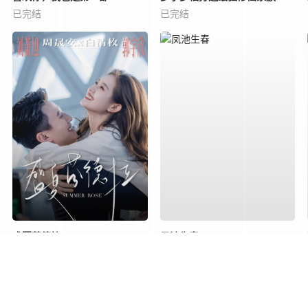
已完结
已完结
盛夏芬德拉
凤池生春
已完结
已完结
影视资源上传、存储服务。