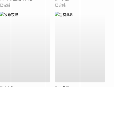
已完结
已完结
致命夜焰
岂有此理
已完结
已完结
求片留言
APP客户端
繁