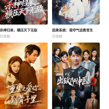
杀神归来，横压天下无敌
因果系统：我夺气运救苍生
已完结
已完结