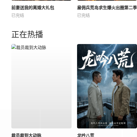
前妻送我的离婚大礼包
雇佣兵荒岛求生爆火出圈第二季
已完结
已完结
正在热播
裁员裁到大动脉
龙吟八荒