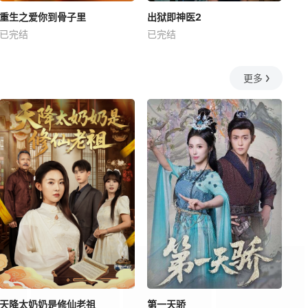
重生之爱你到骨子里
出狱即神医2
已完结
已完结
更多
天降太奶奶是修仙老祖
第一天骄