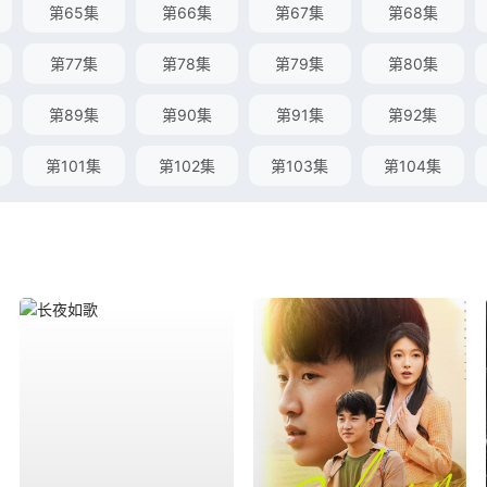
第65集
第66集
第67集
第68集
第77集
第78集
第79集
第80集
第89集
第90集
第91集
第92集
第101集
第102集
第103集
第104集