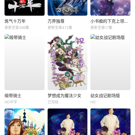
炼气十万年
万界独尊
小书痴的下克上领主的养女
更新至第366集
更新至第472集
更新至第17集
缎带骑士
梦想成为魔法少女
幼女战记剧场版
HD中字
已完结
HD