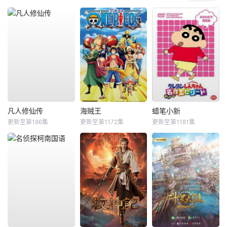
凡人修仙传
海贼王
蜡笔小新
更新至第186集
更新至第1172集
更新至第1181集