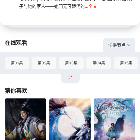
子与她的家人——她们无可替代的...
全文
在线观看
切换节点
第01集
第02集
第03集
第04集
第05集
猜你喜欢