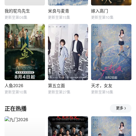
我的鸵鸟先生
米良与麦青
嫁入高门
更新至第06集
更新至第15集
更新至第10集
人鱼2026
第五立面
天才，女友
更新至第10集
更新至第27集
更新至第16集
正在热播
更多