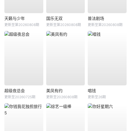
天籁与少年
国乐无双
普法剧场
更新至第20260808期
更新至第20260808期
更新至第20260808期
超级夜总会
美凤有约
唱钱
更新至20260725期
更新至20260808期
更新至26期