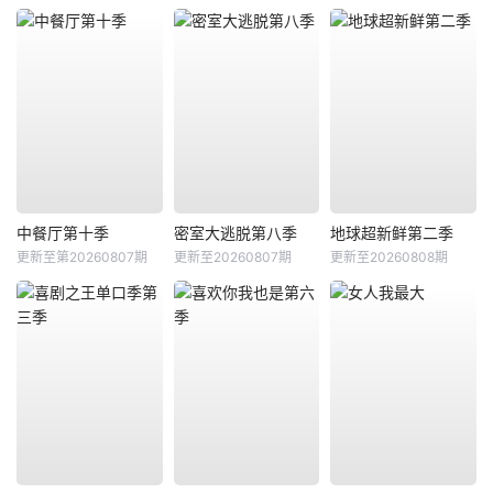
中餐厅第十季
密室大逃脱第八季
地球超新鲜第二季
更新至第20260807期
更新至20260807期
更新至20260808期