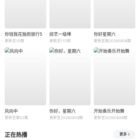
你钱我花独担旅行5
综艺一级棒
你好星期六
更新至10期
更新至110期
更新至第20260808期
风向中
你好，星期六
开始奏乐开始舞
更新至第02集
更新至20260808期
更新至20260808期
正在热播
更多